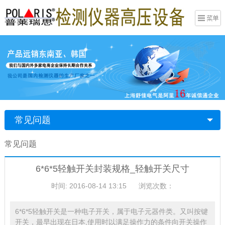
常见问题
常见问题
6*6*5轻触开关封装规格_轻触开关尺寸
时间: 2016-08-14 13:15
浏览次数：
6*6*5轻触开关是一种电子开关，属于电子元器件类。又叫按键
开关，最早出现在日本,使用时以满足操作力的条件向开关操作