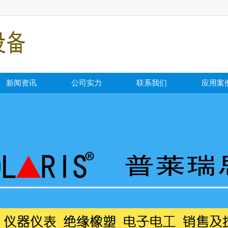
新闻资讯
公司实力
联系我们
应用案