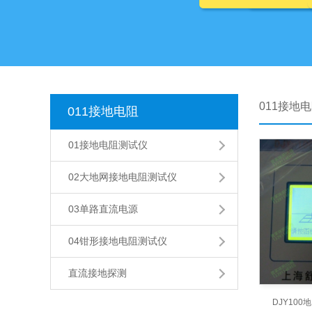
011接地
011接地电阻
01接地电阻测试仪
02大地网接地电阻测试仪
03单路直流电源
04钳形接地电阻测试仪
直流接地探测
DJY10