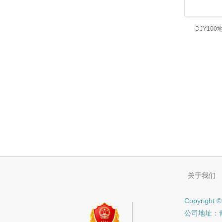
DJY10
关于我们
Copyrig
公司地址：青浦