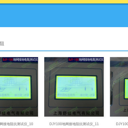
电阻
0地网接地阻抗测试仪_10
DJY100地网接地阻抗测试仪_11
DJY1