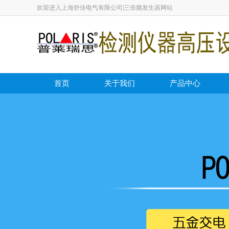
欢迎进入上海舒佳电气有限公司|三倍频发生器网站
首页
关于我们
产品中心