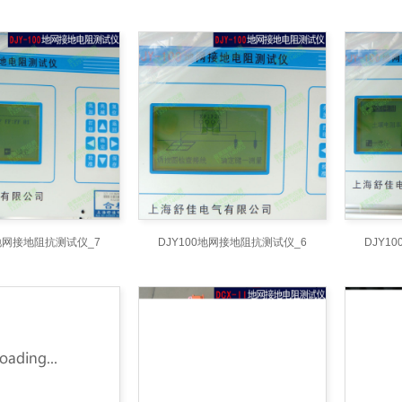
0地网接地阻抗测试仪_7
DJY100地网接地阻抗测试仪_6
DJY1