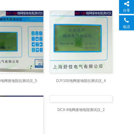
分享
电话
00地网接地阻抗测试仪_5
DJY100地网接地阻抗测试仪_4