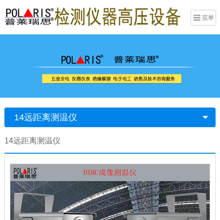
14远距离测温仪
14远距离测温仪