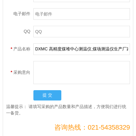
电子邮件
QQ
*
产品名称
*
采购意向
温馨提示：
请填写采购的产品数量和产品描述，方便我们进行统
一备货。
咨询热线：021-54358329