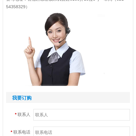
54358329）
我要订购
*
联系人
*
联系电话